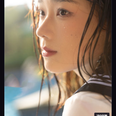
150分钟